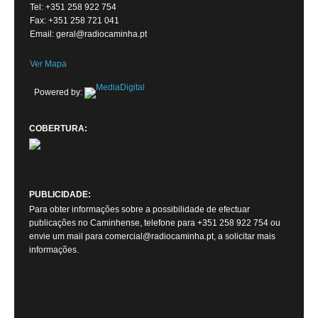
Tel: +351 258 922 754
Fax: +351 258 721 041
Email: geral@radiocaminha.pt
Ver Mapa
Powered by:
COBERTURA:
PUBLICIDADE:
Para obter informações sobre a possibilidade de efectuar
publicações no Caminhense, telefone para +351 258 922 754 ou
envie um mail para comercial@radiocaminha.pt, a solicitar mais
informações.