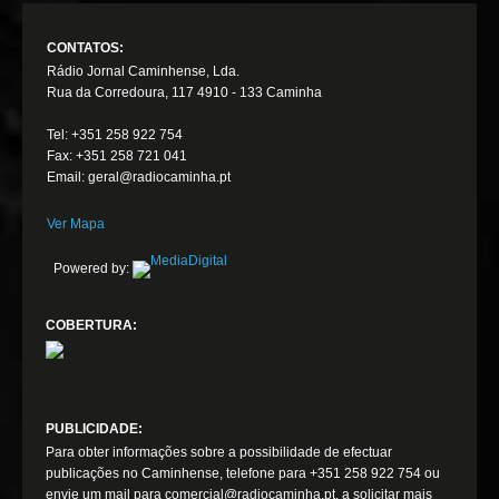
CONTATOS:
Rádio Jornal Caminhense, Lda.
Rua da Corredoura, 117 4910 - 133 Caminha
Tel: +351 258 922 754
Fax: +351 258 721 041
Email: geral@radiocaminha.pt
Ver Mapa
Powered by:
COBERTURA:
PUBLICIDADE:
Para obter informações sobre a possibilidade de efectuar
publicações no Caminhense, telefone para +351 258 922 754 ou
envie um mail para comercial@radiocaminha.pt, a solicitar mais