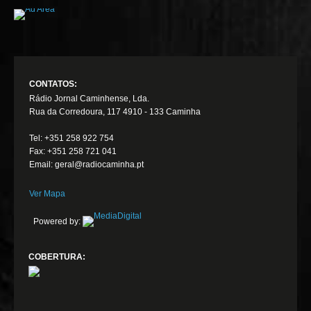
CONTATOS:
Rádio Jornal Caminhense, Lda.
Rua da Corredoura, 117 4910 - 133 Caminha
Tel: +351 258 922 754
Fax: +351 258 721 041
Email: geral@radiocaminha.pt
Ver Mapa
Powered by:
COBERTURA: