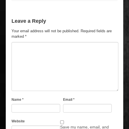
Leave a Reply
Your email address will not be published.
Required fields are
marked
*
Name
*
Email
*
Website
Save my name, email, and