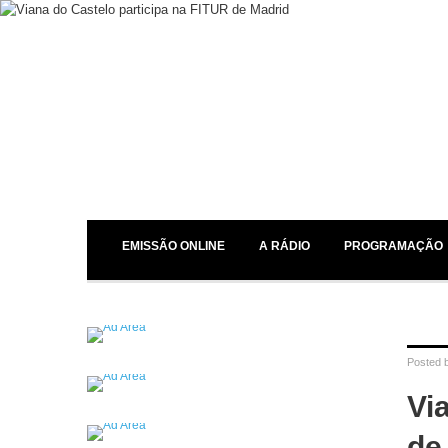
EMISSÃO ONLINE
A RÁDIO
PROGRAMAÇÃO
Posted 
Vi
de