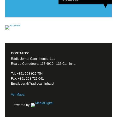
CONTATOS:
Rádio Jornal Caminhense, Lda.
Rua da Corredoura, 117 4910 - 133 Caminha
Tel: +351 258 922 754
Fax: +351 258 721 041
Email: geral@radiocaminha.pt
Ver Mapa
Powered by: