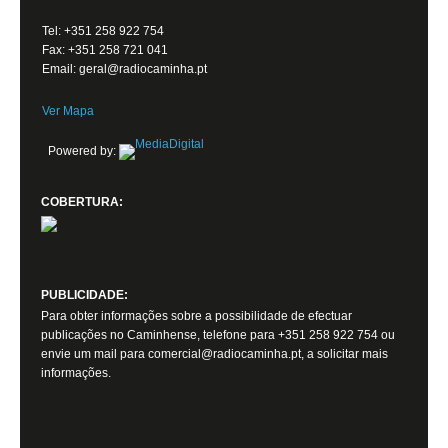
Tel: +351 258 922 754
Fax: +351 258 721 041
Email: geral@radiocaminha.pt
Ver Mapa
Powered by:
COBERTURA:
PUBLICIDADE:
Para obter informações sobre a possibilidade de efectuar
publicações no Caminhense, telefone para +351 258 922 754 ou
envie um mail para comercial@radiocaminha.pt, a solicitar mais
informações.