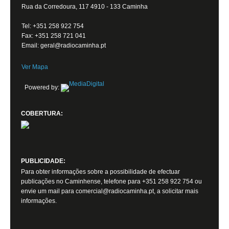
Rua da Corredoura, 117 4910 - 133 Caminha
Tel: +351 258 922 754
Fax: +351 258 721 041
Email: geral@radiocaminha.pt
Ver Mapa
Powered by:
COBERTURA:
PUBLICIDADE:
Para obter informações sobre a possibilidade de efectuar
publicações no Caminhense, telefone para +351 258 922 754 ou
envie um mail para comercial@radiocaminha.pt, a solicitar mais
informações.