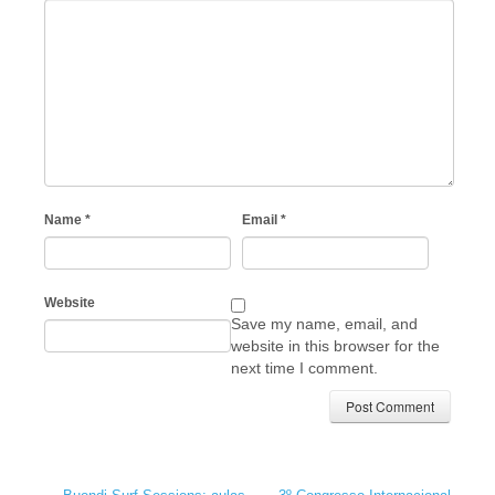
Name
*
Email
*
Website
Save my name, email, and
website in this browser for the
next time I comment.