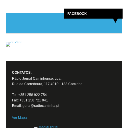
FACEBOOK
CONTATOS:
Rádio Jornal Caminhense, Lda.
Rua da Corredoura, 117 4910 - 133 Caminha
Tel: +351 258 922 754
Fax: +351 258 721 041
Email: geral@radiocaminha.pt
Ver Mapa