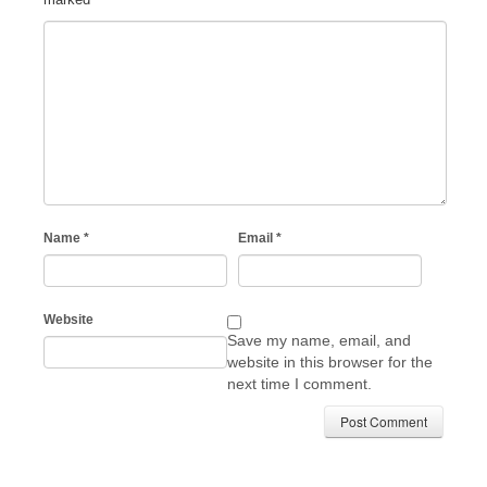
Name
*
Email
*
Website
Save my name, email, and
website in this browser for the
next time I comment.