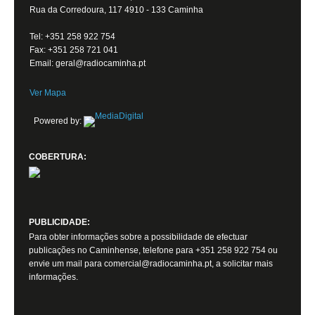
Rua da Corredoura, 117 4910 - 133 Caminha
Tel: +351 258 922 754
Fax: +351 258 721 041
Email: geral@radiocaminha.pt
Ver Mapa
Powered by:
COBERTURA:
PUBLICIDADE:
Para obter informações sobre a possibilidade de efectuar
publicações no Caminhense, telefone para +351 258 922 754 ou
envie um mail para comercial@radiocaminha.pt, a solicitar mais
informações.