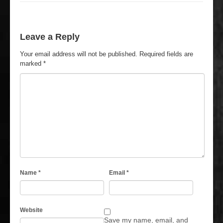
Leave a Reply
Your email address will not be published.
Required fields are
marked
*
Name
*
Email
*
Website
Save my name, email, and