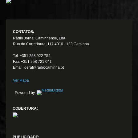
CONTATOS:
Rádio Jornal Caminhense, Lda.
Rua da Corredoura, 117 4910 - 133 Caminha
Tel: +351 258 922 754
Fax: +351 258 721 041
Email: geral@radiocaminha.pt
Ver Mapa
Powered by:
COBERTURA:
PUBLICIDADE: