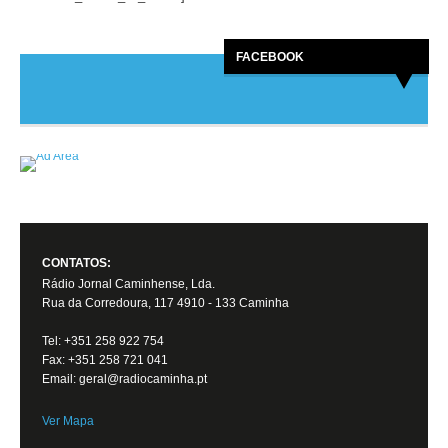
FACEBOOK
CONTATOS:
Rádio Jornal Caminhense, Lda.
Rua da Corredoura, 117 4910 - 133 Caminha
Tel: +351 258 922 754
Fax: +351 258 721 041
Email: geral@radiocaminha.pt
Ver Mapa