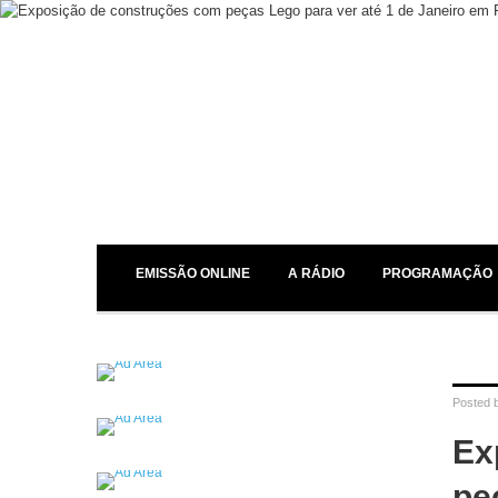
EMISSÃO ONLINE
A RÁDIO
PROGRAMAÇÃO
Posted 
Ex
pe