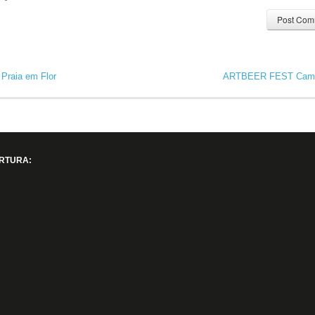
 Praia em Flor
ARTBEER FEST Cam
RTURA: