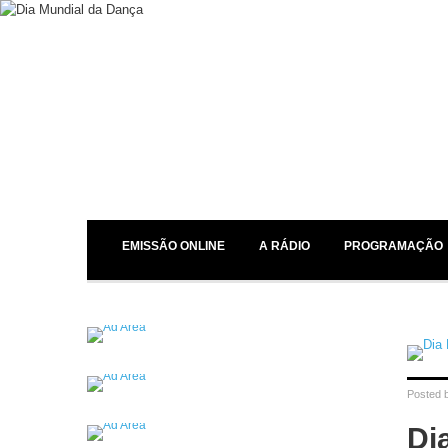
EMISSÃO ONLINE
A RÁDIO
PROGRAMAÇÃO
Posted 
Di