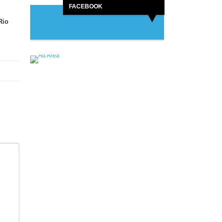
FACEBOOK
Rio