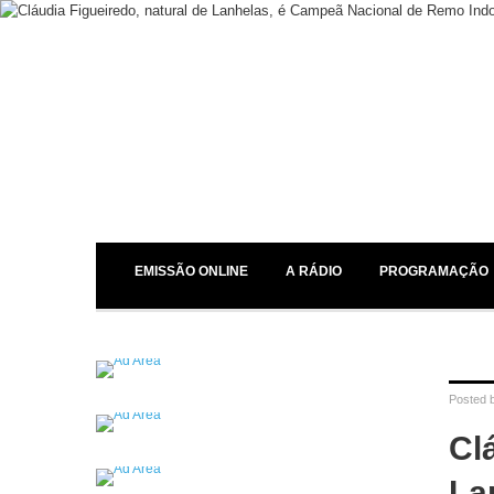
EMISSÃO ONLINE
A RÁDIO
PROGRAMAÇÃO
Posted 
Cl
La