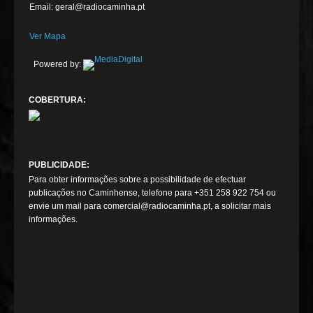
Email: geral@radiocaminha.pt
Ver Mapa
Powered by:
COBERTURA:
PUBLICIDADE:
Para obter informações sobre a possibilidade de efectuar
publicações no Caminhense, telefone para +351 258 922 754 ou
envie um mail para comercial@radiocaminha.pt, a solicitar mais
informações.