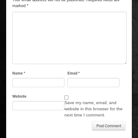
marked
*
Name
*
Email
*
Website
Save my name, email, and
website in this browser for the
next time I comment.