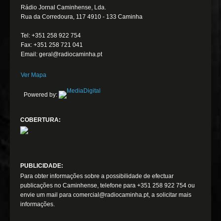
Rádio Jornal Caminhense, Lda.
Rua da Corredoura, 117 4910 - 133 Caminha
Tel: +351 258 922 754
Fax: +351 258 721 041
Email: geral@radiocaminha.pt
Ver Mapa
Powered by:
COBERTURA:
PUBLICIDADE:
Para obter informações sobre a possibilidade de efectuar
publicações no Caminhense, telefone para +351 258 922 754 ou
envie um mail para comercial@radiocaminha.pt, a solicitar mais
informações.