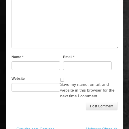
Name
*
Email
*
Website
Save my name, email, and
website in this browser for the
next time I comment.