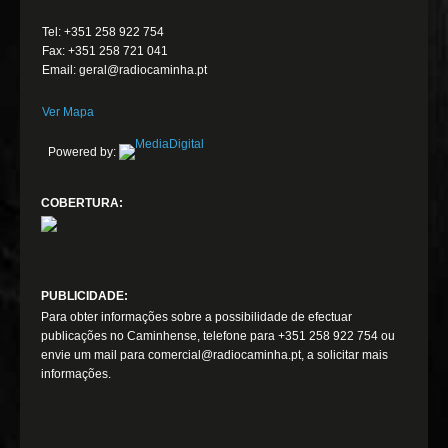
Tel: +351 258 922 754
Fax: +351 258 721 041
Email: geral@radiocaminha.pt
Ver Mapa
Powered by:
COBERTURA:
PUBLICIDADE:
Para obter informações sobre a possibilidade de efectuar
publicações no Caminhense, telefone para +351 258 922 754 ou
envie um mail para comercial@radiocaminha.pt, a solicitar mais
informações.