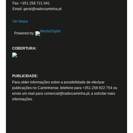
Fax: +351 258 721 041
Email: geral@radiocaminha.pt
Ver Mapa
Powered by:
COBERTURA:
PUBLICIDADE:
Para obter informações sobre a possibilidade de efectuar
publicações no Caminhense, telefone para +351 258 922 754 ou
envie um mail para comercial@radiocaminha.pt, a solicitar mais
informações.