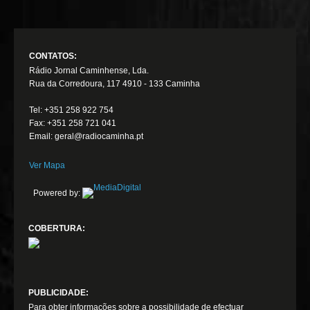
CONTATOS:
Rádio Jornal Caminhense, Lda.
Rua da Corredoura, 117 4910 - 133 Caminha
Tel: +351 258 922 754
Fax: +351 258 721 041
Email: geral@radiocaminha.pt
Ver Mapa
Powered by:
COBERTURA:
PUBLICIDADE:
Para obter informações sobre a possibilidade de efectuar