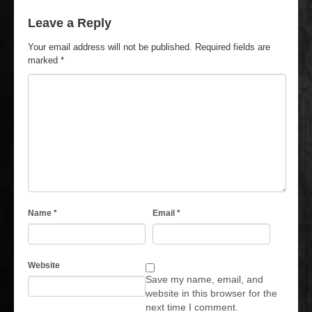
Leave a Reply
Your email address will not be published.
Required fields are
marked
*
Name
*
Email
*
Website
Save my name, email, and
website in this browser for the
next time I comment.