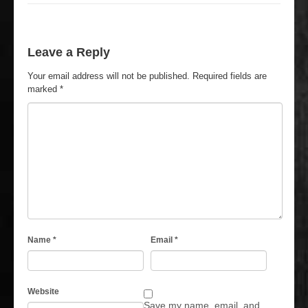
Leave a Reply
Your email address will not be published.
Required fields are
marked
*
Name
*
Email
*
Website
Save my name, email, and