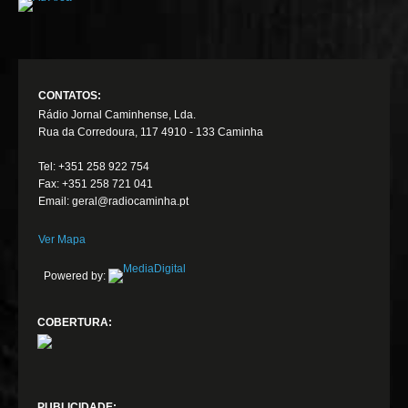
CONTATOS:
Rádio Jornal Caminhense, Lda.
Rua da Corredoura, 117 4910 - 133 Caminha
Tel: +351 258 922 754
Fax: +351 258 721 041
Email: geral@radiocaminha.pt
Ver Mapa
Powered by:
COBERTURA:
PUBLICIDADE: