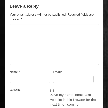
Leave a Reply
Your email address will not be published.
Required fields are
marked
*
Name
*
Email
*
Website
Save my name, email, and
website in this browser for the
next time I comment.