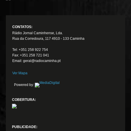
CONTATOS:
Rádio Jornal Caminhense, Lda.
Rua da Corredoura, 117 4910 - 133 Caminha
Tel: +351 258 922 754
Fax: +351 258 721 041
Email: geral@radiocaminha.pt
Ver Mapa
Powered by:
COBERTURA:
PUBLICIDADE: