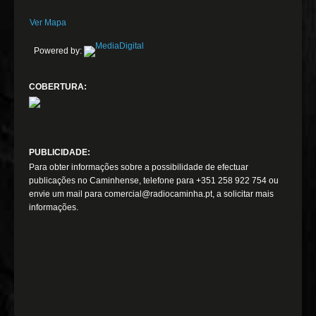
Ver Mapa
Powered by:
COBERTURA:
PUBLICIDADE:
Para obter informações sobre a possibilidade de efectuar
publicações no Caminhense, telefone para +351 258 922 754 ou
envie um mail para comercial@radiocaminha.pt, a solicitar mais
informações.