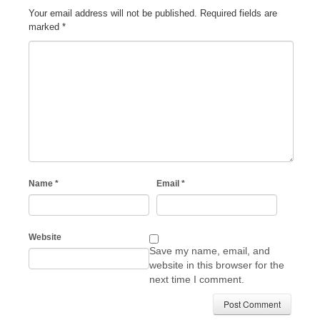
Your email address will not be published.
Required fields are
marked
*
Name
*
Email
*
Website
Save my name, email, and
website in this browser for the
next time I comment.