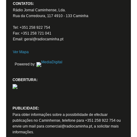
CONTATOS:
Rádio Jornal Caminhense, Lda.
Rua da Corredoura, 117 4910 - 133 Caminha
Tel: +351 258 922 754
Fax: +351 258 721 041
Email: geral@radiocaminha.pt
Ver Mapa
Powered by:
COBERTURA:
PUBLICIDADE:
Para obter informações sobre a possibilidade de efectuar
publicações no Caminhense, telefone para +351 258 922 754 ou
envie um mail para comercial@radiocaminha.pt, a solicitar mais
informações.