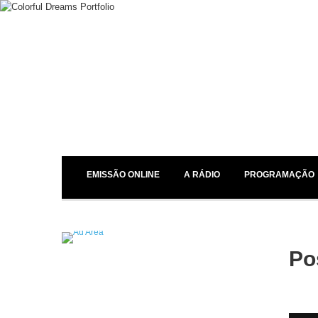
EMISSÃO ONLINE
A RÁDIO
PROGRAMAÇÃO
Po