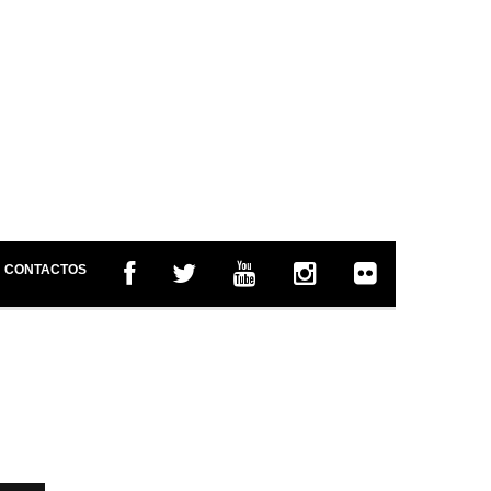
CONTACTOS