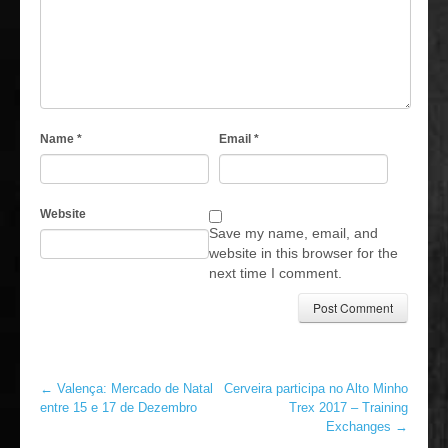
Name
*
Email
*
Website
Save my name, email, and
website in this browser for the
next time I comment.
←
Valença: Mercado de Natal
Cerveira participa no Alto Minho
entre 15 e 17 de Dezembro
Trex 2017 – Training
Exchanges
→