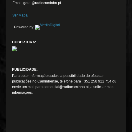
Email: geral@radiocaminha.pt
Ver Mapa
Powered by:
COBERTURA:
PUBLICIDADE:
Para obter informações sobre a possibilidade de efectuar
publicações no Caminhense, telefone para +351 258 922 754 ou
envie um mail para comercial@radiocaminha.pt, a solicitar mais
informações.