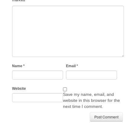
Name
*
Email
*
Website
Save my name, email, and
website in this browser for the
next time I comment.