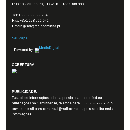
Rua da Corredoura, 117 4910 - 133 Caminha
Tel: +351 258 922 754
Fax: +351 258 721 041
Email: geral@radiocaminha.pt
Ver Mapa
Powered by:
COBERTURA:
PUBLICIDADE:
Para obter informações sobre a possibilidade de efectuar
publicações no Caminhense, telefone para +351 258 922 754 ou
envie um mail para comercial@radiocaminha.pt, a solicitar mais
informações.