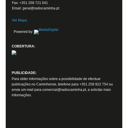
Fax: +351 258 721 041
Email: geral@radiocaminha.pt
Ver Mapa
Powered by:
COBERTURA:
PUBLICIDADE:
Para obter informações sobre a possibilidade de efectuar
publicações no Caminhense, telefone para +351 258 922 754 ou
envie um mail para comercial@radiocaminha.pt, a solicitar mais
informações.