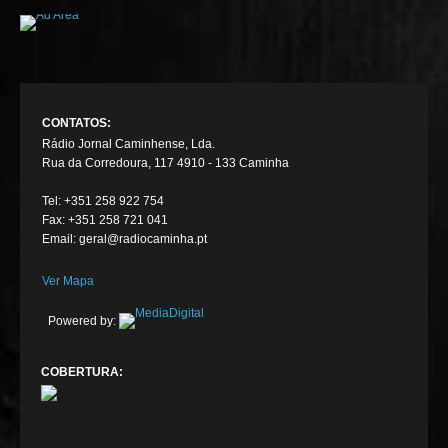
CONTATOS:
Rádio Jornal Caminhense, Lda.
Rua da Corredoura, 117 4910 - 133 Caminha
Tel: +351 258 922 754
Fax: +351 258 721 041
Email: geral@radiocaminha.pt
Ver Mapa
Powered by:
COBERTURA: