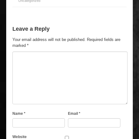
Uncategorized
Leave a Reply
Your email address will not be published.
Required fields are
marked
*
Name
*
Email
*
Website