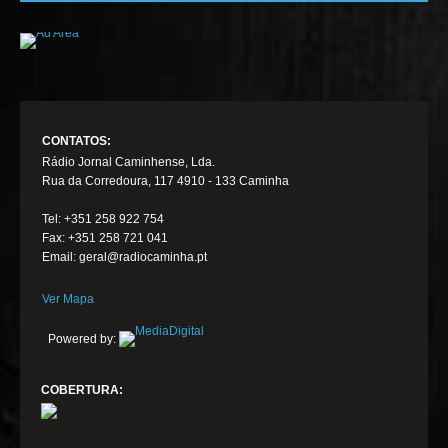
CONTATOS:
Rádio Jornal Caminhense, Lda.
Rua da Corredoura, 117 4910 - 133 Caminha
Tel: +351 258 922 754
Fax: +351 258 721 041
Email: geral@radiocaminha.pt
Ver Mapa
Powered by:
COBERTURA: