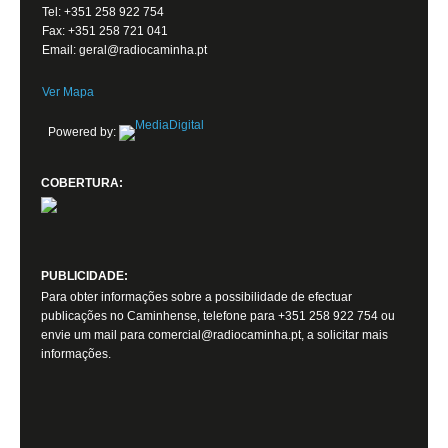
Tel: +351 258 922 754
Fax: +351 258 721 041
Email: geral@radiocaminha.pt
Ver Mapa
Powered by:
COBERTURA:
PUBLICIDADE:
Para obter informações sobre a possibilidade de efectuar
publicações no Caminhense, telefone para +351 258 922 754 ou
envie um mail para comercial@radiocaminha.pt, a solicitar mais
informações.