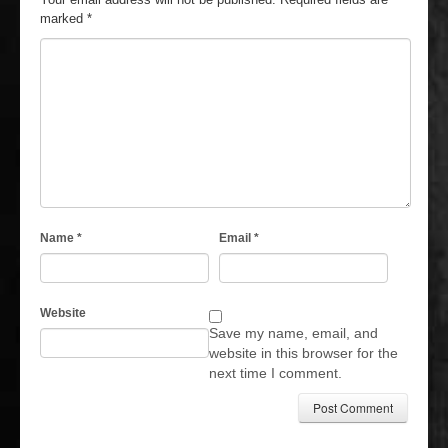
marked
*
Name
*
Email
*
Website
Save my name, email, and
website in this browser for the
next time I comment.