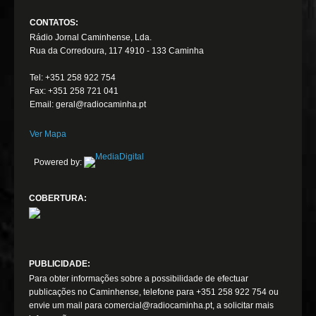
CONTATOS:
Rádio Jornal Caminhense, Lda.
Rua da Corredoura, 117 4910 - 133 Caminha
Tel: +351 258 922 754
Fax: +351 258 721 041
Email: geral@radiocaminha.pt
Ver Mapa
Powered by:
COBERTURA:
PUBLICIDADE:
Para obter informações sobre a possibilidade de efectuar
publicações no Caminhense, telefone para +351 258 922 754 ou
envie um mail para comercial@radiocaminha.pt, a solicitar mais