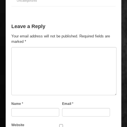
Uncategorized
Leave a Reply
Your email address will not be published.
Required fields are
marked
*
Name
*
Email
*
Website