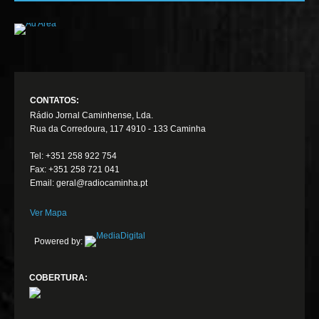
CONTATOS:
Rádio Jornal Caminhense, Lda.
Rua da Corredoura, 117 4910 - 133 Caminha
Tel: +351 258 922 754
Fax: +351 258 721 041
Email: geral@radiocaminha.pt
Ver Mapa
Powered by:
COBERTURA: