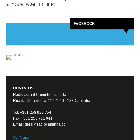
id=YOUR_PAGE_ID_HERE].
FACEBOOK
CONTATOS:
Rádio Jornal Caminhense, Lda.
Rua da Corredoura, 117 4910 - 133 Caminha
Tel: +351 258 922 754
Fax: +351 258 721 041
Email: geral@radiocaminha.pt
Ver Mapa