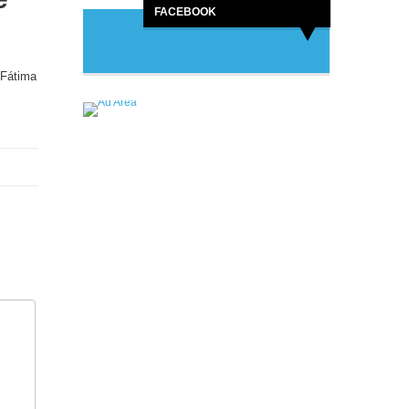
FACEBOOK
 Fátima