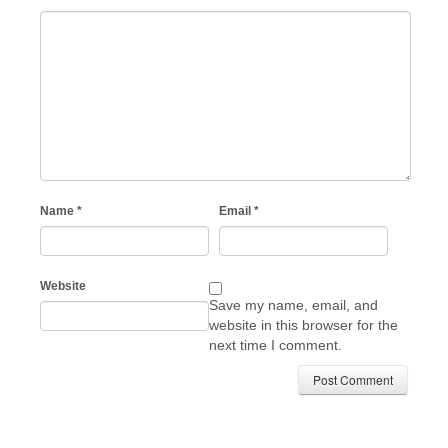
Name
*
Email
*
Website
Save my name, email, and
website in this browser for the
next time I comment.