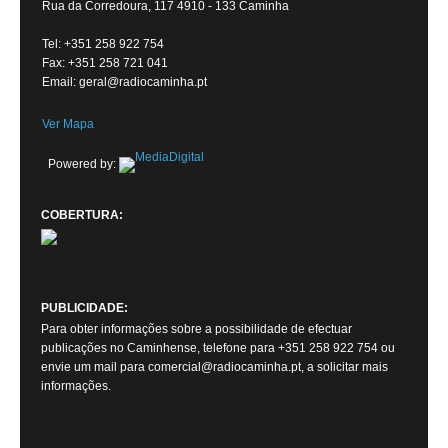
Rua da Corredoura, 117 4910 - 133 Caminha
Tel: +351 258 922 754
Fax: +351 258 721 041
Email: geral@radiocaminha.pt
Ver Mapa
Powered by:
COBERTURA:
PUBLICIDADE:
Para obter informações sobre a possibilidade de efectuar
publicações no Caminhense, telefone para +351 258 922 754 ou
envie um mail para comercial@radiocaminha.pt, a solicitar mais
informações.