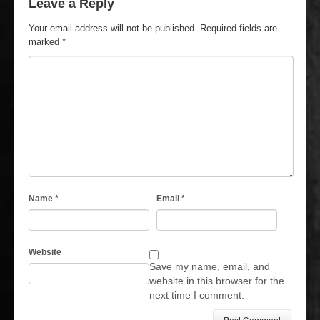
Leave a Reply
Your email address will not be published.
Required fields are
marked
*
Name
*
Email
*
Website
Save my name, email, and
website in this browser for the
next time I comment.