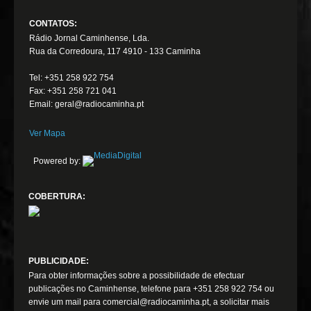
CONTATOS:
Rádio Jornal Caminhense, Lda.
Rua da Corredoura, 117 4910 - 133 Caminha
Tel: +351 258 922 754
Fax: +351 258 721 041
Email: geral@radiocaminha.pt
Ver Mapa
Powered by:
COBERTURA:
PUBLICIDADE:
Para obter informações sobre a possibilidade de efectuar
publicações no Caminhense, telefone para +351 258 922 754 ou
envie um mail para comercial@radiocaminha.pt, a solicitar mais