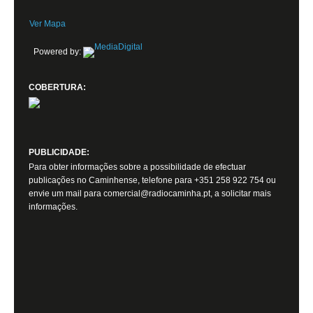
Ver Mapa
Powered by:
COBERTURA:
PUBLICIDADE:
Para obter informações sobre a possibilidade de efectuar
publicações no Caminhense, telefone para +351 258 922 754 ou
envie um mail para comercial@radiocaminha.pt, a solicitar mais
informações.